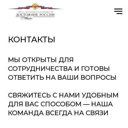
КОНТАКТЫ
МЫ ОТКРЫТЫ ДЛЯ
СОТРУДНИЧЕСТВА И ГОТОВЫ
ОТВЕТИТЬ НА ВАШИ ВОПРОСЫ
СВЯЖИТЕСЬ С НАМИ УДОБНЫМ
ДЛЯ ВАС СПОСОБОМ — НАША
КОМАНДА ВСЕГДА НА СВЯЗИ
Телефон
+7 (916) 845-09-28
+7 (916) 347-80-07
+7 (985) 021-45-21