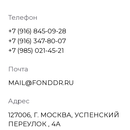
Почта
MAIL@FONDDR.RU
Адрес
127006, Г. МОСКВА, УСПЕНСКИЙ
ПЕРЕУЛОК , 4А
Москва
Яндекс Карты